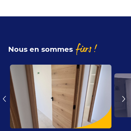
fiers !
Nous en sommes