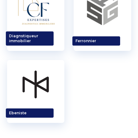
Diagnstiqueur
immobilier
Ferronnier
Ebeniste