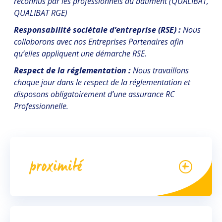
reconnus par les professionnels du bâtiment (QUALIBAT,
QUALIBAT RGE)
Responsabilité sociétale d’entreprise (RSE) :
Nous
collaborons avec nos Entreprises Partenaires afin
qu’elles appliquent une démarche RSE.
Respect de la réglementation :
Nous travaillons
chaque jour dans le respect de la réglementation et
disposons obligatoirement d’une assurance RC
Professionnelle.
proximité