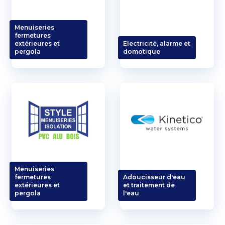
Menuiseries
fermetures
extérieures et
Electricité, alarme et
pergola
domotique
Menuiseries
fermetures
Adoucisseur d'eau
extérieures et
et traitement de
pergola
l'eau