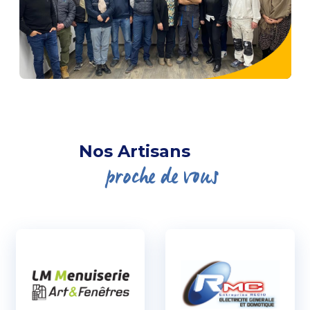
Nos Artisans
proche de vous