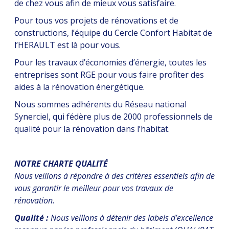
de chez vous afin de mieux vous satisfaire.
Pour tous vos projets de rénovations et de
constructions, l’équipe du Cercle Confort Habitat de
l’HERAULT est là pour vous.
Pour les travaux d’économies d’énergie, toutes les
entreprises sont RGE pour vous faire profiter des
aides à la rénovation énergétique.
Nous sommes adhérents du Réseau national
Synerciel, qui fédère plus de 2000 professionnels de
qualité pour la rénovation dans l’habitat.
NOTRE CHARTE QUALITÉ
Nous veillons à répondre à des critères essentiels afin de
vous garantir le meilleur pour vos travaux de
rénovation.
Qualité :
Nous veillons à détenir des labels d’excellence