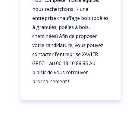
Pour compléter notre équipe,
nous recherchons : - une
entreprise chauffage bois (poêles
à granulés, poêles à bois,
cheminées) Afin de proposer
votre candidature, vous pouvez
contacter l’entreprise XAVIER
GRECH au
06 18 10 88 85
Au
plaisir de vous retrouver
prochainement !