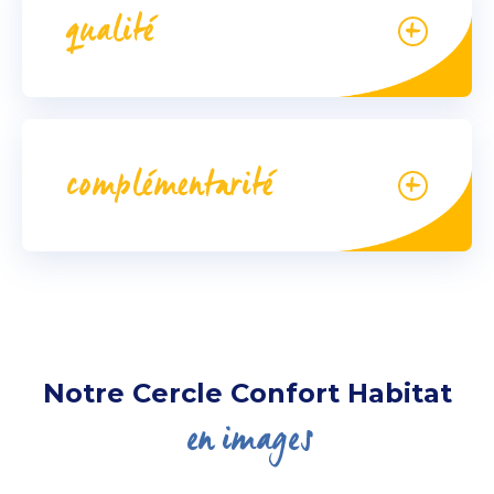
qualité
complémentarité
Notre Cercle Confort Habitat
en images