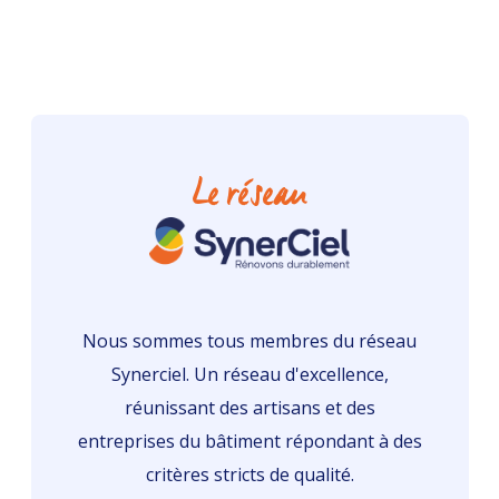
Le réseau
Nous sommes tous membres du réseau
Synerciel. Un réseau d'excellence,
réunissant des artisans et des
entreprises du bâtiment répondant à des
critères stricts de qualité.