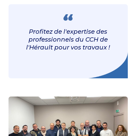
Profitez de l'expertise des
professionnels du CCH de
l'Hérault pour vos travaux !