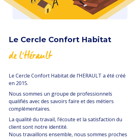
Le Cercle Confort Habitat
de l'Hérault
Le Cercle Confort Habitat de l’HERAULT a été créé
en 2015.
Nous sommes un groupe de professionnels
qualifiés avec des savoirs faire et des métiers
complémentaires.
La qualité du travail, l’écoute et la satisfaction du
client sont notre identité.
Nous travaillons ensemble, nous sommes proches