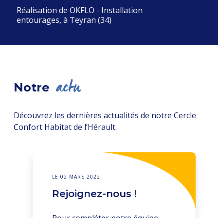
Réalisation de OKFLO - Installation
entourages, à Teyran (34)
actu
Notre
Découvrez les dernières actualités de notre Cercle
Confort Habitat de l’Hérault.
LE 02 MARS 2022
Rejoignez-nous !