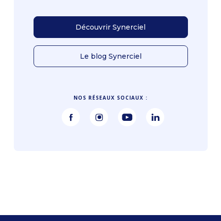
Découvrir Synerciel
Le blog Synerciel
NOS RÉSEAUX SOCIAUX :